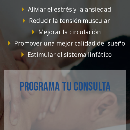
Aliviar el estrés y la ansiedad
Reducir la tensión muscular
Mejorar la circulación
Promover una mejor calidad del sueño
Estimular el sistema linfático
PROGRAMA TU CONSULTA