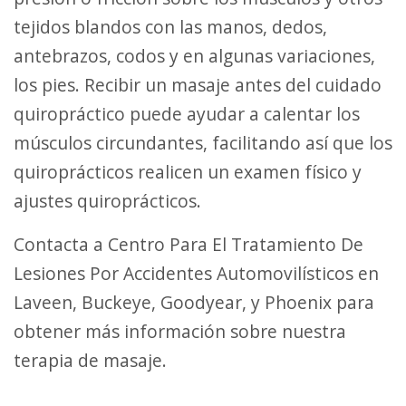
tejidos blandos con las manos, dedos,
antebrazos, codos y en algunas variaciones,
los pies. Recibir un masaje antes del cuidado
quiropráctico puede ayudar a calentar los
músculos circundantes, facilitando así que los
quiroprácticos realicen un examen físico y
ajustes quiroprácticos.
Contacta a Centro Para El Tratamiento De
Lesiones Por Accidentes Automovilísticos en
Laveen, Buckeye, Goodyear, y Phoenix para
obtener más información sobre nuestra
terapia de masaje.