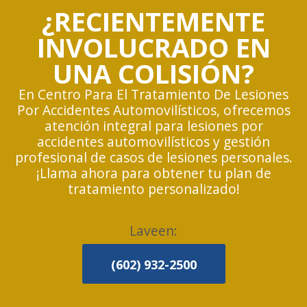
¿RECIENTEMENTE
INVOLUCRADO EN
UNA COLISIÓN?
En Centro Para El Tratamiento De Lesiones
Por Accidentes Automovilísticos, ofrecemos
atención integral para lesiones por
accidentes automovilísticos y gestión
profesional de casos de lesiones personales.
¡Llama ahora para obtener tu plan de
tratamiento personalizado!
Laveen:
(602) 932-2500