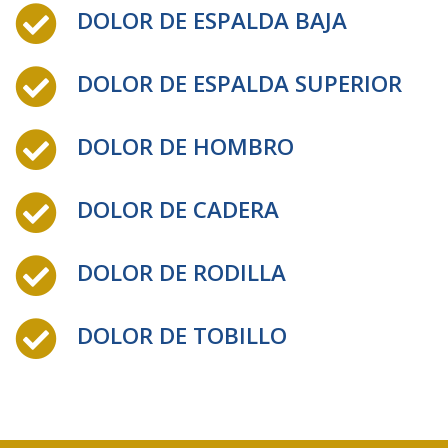
DOLOR DE ESPALDA BAJA
DOLOR DE ESPALDA SUPERIOR
DOLOR DE HOMBRO
DOLOR DE CADERA
DOLOR DE RODILLA
DOLOR DE TOBILLO