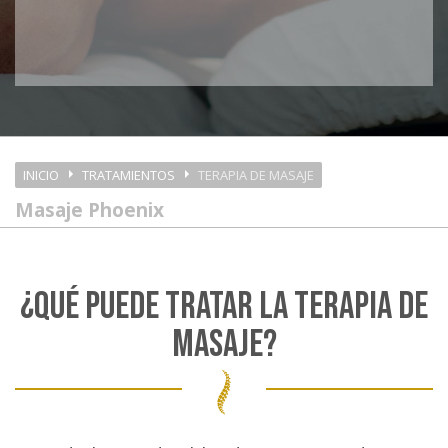
INICIO
TRATAMIENTOS
TERAPIA DE MASAJE
Masaje Phoenix
¿QUÉ PUEDE TRATAR LA TERAPIA DE
MASAJE?