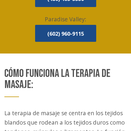
Paradise Valley:
(602) 960-9115
CÓMO FUNCIONA LA TERAPIA DE
MASAJE:
La terapia de masaje se centra en los tejidos
blandos que rodean a los tejidos duros como