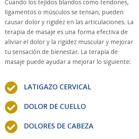
Cuando los tejidos blandos como tendones,
ligamentos o músculos se tensan, pueden
causar dolor y rigidez en las articulaciones. La
terapia de masaje es una forma efectiva de
aliviar el dolor y la rigidez muscular y mejorar
tu sensación de bienestar. La terapia de
masaje puede ayudar a mejorar lo siguiente:
LATIGAZO CERVICAL
DOLOR DE CUELLO
DOLORES DE CABEZA