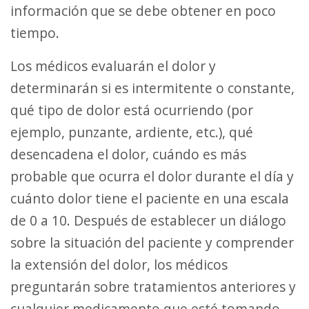
información que se debe obtener en poco
tiempo.
Los médicos evaluarán el dolor y
determinarán si es intermitente o constante,
qué tipo de dolor está ocurriendo (por
ejemplo, punzante, ardiente, etc.), qué
desencadena el dolor, cuándo es más
probable que ocurra el dolor durante el día y
cuánto dolor tiene el paciente en una escala
de 0 a 10. Después de establecer un diálogo
sobre la situación del paciente y comprender
la extensión del dolor, los médicos
preguntarán sobre tratamientos anteriores y
cualquier medicamento que esté tomando.