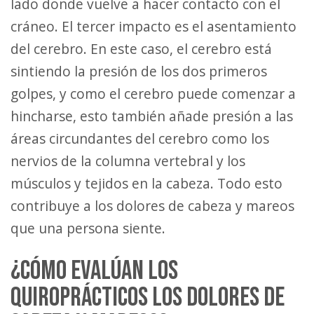
lado donde vuelve a hacer contacto con el
cráneo. El tercer impacto es el asentamiento
del cerebro. En este caso, el cerebro está
sintiendo la presión de los dos primeros
golpes, y como el cerebro puede comenzar a
hincharse, esto también añade presión a las
áreas circundantes del cerebro como los
nervios de la columna vertebral y los
músculos y tejidos en la cabeza. Todo esto
contribuye a los dolores de cabeza y mareos
que una persona siente.
¿CÓMO EVALÚAN LOS
QUIROPRÁCTICOS LOS DOLORES DE