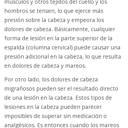
músculos y otros tejidos del cuello y los
hombros se tensen, lo que ejerce más
presión sobre la cabeza y empeora los
dolores de cabeza. Básicamente, cualquier
forma de lesión en la parte superior de la
espalda (columna cervical) puede causar una
presión adicional en la cabeza, lo que resulta
en dolores de cabeza y mareos.
Por otro lado, los dolores de cabeza
migrañosos pueden ser el resultado directo
de una lesión en la cabeza. Estos tipos de
lesiones en la cabeza pueden parecer
imposibles de superar sin medicación o
analgésicos. Es entonces cuando los mareos