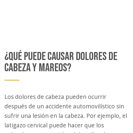
¿QUÉ PUEDE CAUSAR DOLORES DE
CABEZA Y MAREOS?
Los dolores de cabeza pueden ocurrir
después de un accidente automovilístico sin
sufrir una lesión en la cabeza. Por ejemplo, el
latigazo cervical puede hacer que los