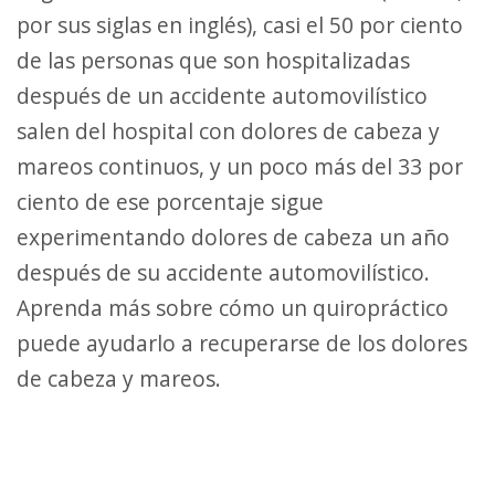
por sus siglas en inglés), casi el 50 por ciento
de las personas que son hospitalizadas
después de un accidente automovilístico
salen del hospital con dolores de cabeza y
mareos continuos, y un poco más del 33 por
ciento de ese porcentaje sigue
experimentando dolores de cabeza un año
después de su accidente automovilístico.
Aprenda más sobre cómo un quiropráctico
puede ayudarlo a recuperarse de los dolores
de cabeza y mareos.