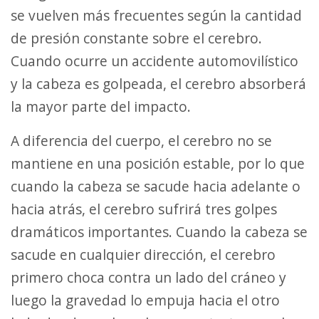
se vuelven más frecuentes según la cantidad
de presión constante sobre el cerebro.
Cuando ocurre un accidente automovilístico
y la cabeza es golpeada, el cerebro absorberá
la mayor parte del impacto.
A diferencia del cuerpo, el cerebro no se
mantiene en una posición estable, por lo que
cuando la cabeza se sacude hacia adelante o
hacia atrás, el cerebro sufrirá tres golpes
dramáticos importantes. Cuando la cabeza se
sacude en cualquier dirección, el cerebro
primero choca contra un lado del cráneo y
luego la gravedad lo empuja hacia el otro