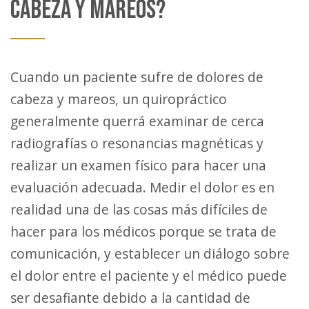
CABEZA Y MAREOS?
Cuando un paciente sufre de dolores de
cabeza y mareos, un quiropráctico
generalmente querrá examinar de cerca
radiografías o resonancias magnéticas y
realizar un examen físico para hacer una
evaluación adecuada. Medir el dolor es en
realidad una de las cosas más difíciles de
hacer para los médicos porque se trata de
comunicación, y establecer un diálogo sobre
el dolor entre el paciente y el médico puede
ser desafiante debido a la cantidad de