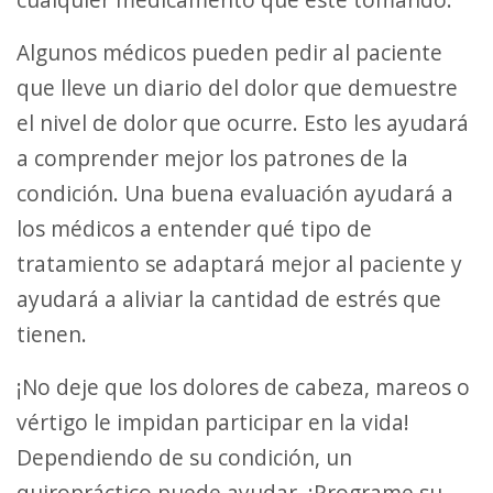
Algunos médicos pueden pedir al paciente
que lleve un diario del dolor que demuestre
el nivel de dolor que ocurre. Esto les ayudará
a comprender mejor los patrones de la
condición. Una buena evaluación ayudará a
los médicos a entender qué tipo de
tratamiento se adaptará mejor al paciente y
ayudará a aliviar la cantidad de estrés que
tienen.
¡No deje que los dolores de cabeza, mareos o
vértigo le impidan participar en la vida!
Dependiendo de su condición, un
quiropráctico puede ayudar. ¡Programe su