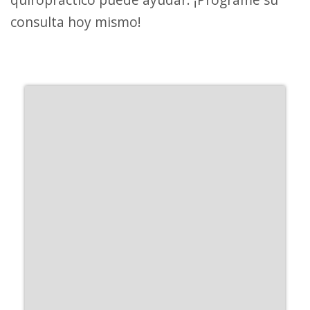
consulta hoy mismo!