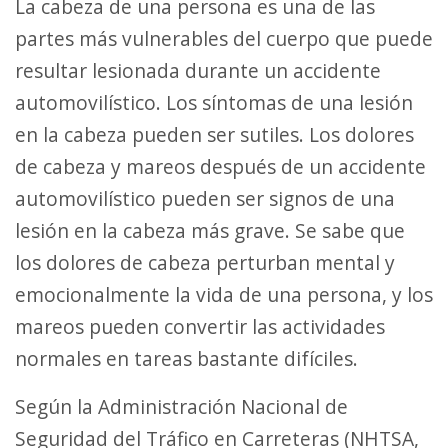
La cabeza de una persona es una de las
partes más vulnerables del cuerpo que puede
resultar lesionada durante un accidente
automovilístico. Los síntomas de una lesión
en la cabeza pueden ser sutiles. Los dolores
de cabeza y mareos después de un accidente
automovilístico pueden ser signos de una
lesión en la cabeza más grave. Se sabe que
los dolores de cabeza perturban mental y
emocionalmente la vida de una persona, y los
mareos pueden convertir las actividades
normales en tareas bastante difíciles.
Según la Administración Nacional de
Seguridad del Tráfico en Carreteras (NHTSA,