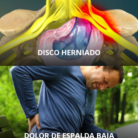
DISCO HERNIADO
DOLOR DE ESPALDA BAJA