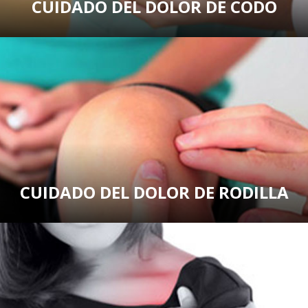
CUIDADO DEL DOLOR DE CODO
CUIDADO DEL DOLOR DE RODILLA