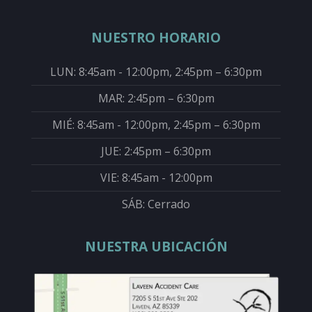
NUESTRO HORARIO
LUN: 8:45am - 12:00pm, 2:45pm – 6:30pm
MAR: 2:45pm – 6:30pm
MIÉ: 8:45am - 12:00pm, 2:45pm – 6:30pm
JUE: 2:45pm – 6:30pm
VIE: 8:45am - 12:00pm
SÁB: Cerrado
NUESTRA UBICACIÓN