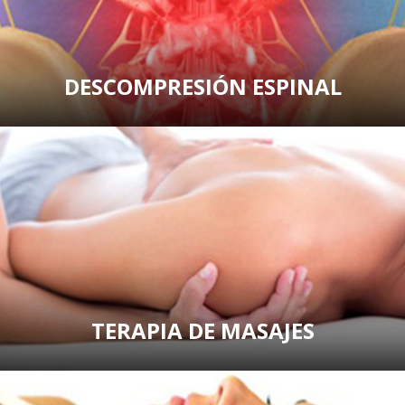
DESCOMPRESIÓN ESPINAL
TERAPIA DE MASAJES