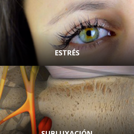
ESTRÉS
SUBLUXACIÓN