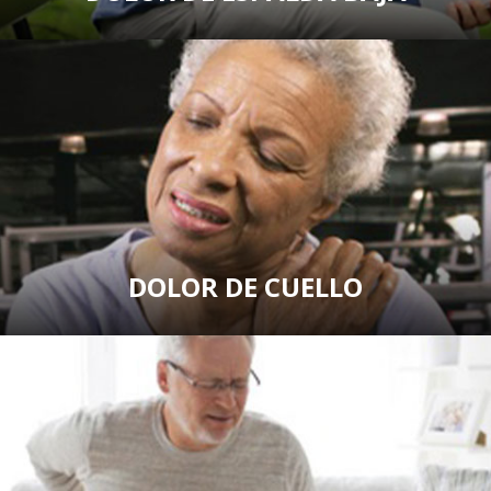
DOLOR DE CUELLO