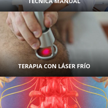
TÉCNICA MANUAL
TERAPIA CON LÁSER FRÍO