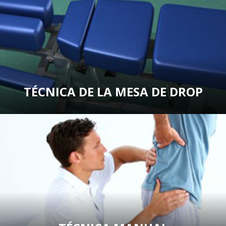
TÉCNICA DE LA MESA DE DROP