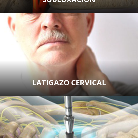
LATIGAZO CERVICAL