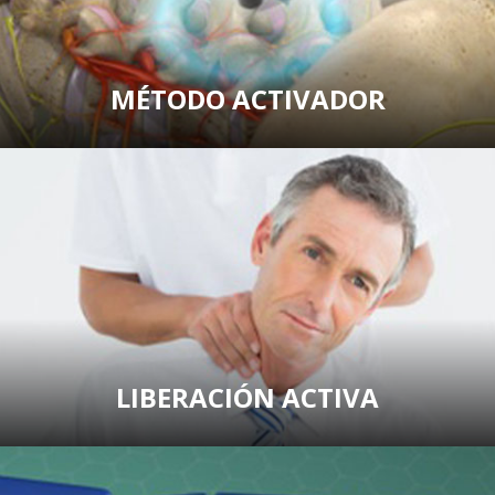
MÉTODO ACTIVADOR
LIBERACIÓN ACTIVA