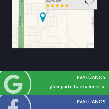
EVALÚANOS
¡Comparte tu experiencia!
EVALÚANOS