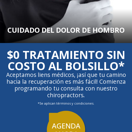
CUIDADO DEL DOLOR DE HOMBRO
$0 TRATAMIENTO SIN
COSTO AL BOLSILLO*
Aceptamos liens médicos, ¡así que tu camino
hacia la recuperación es más fácil! Comienza
programando tu consulta con nuestro
chiropractors.
*Se aplican términos y condiciones.
AGENDA