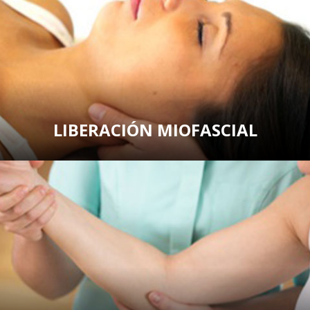
LIBERACIÓN MIOFASCIAL