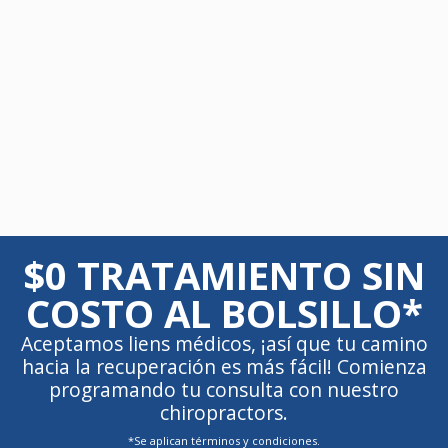
$0 TRATAMIENTO SIN
COSTO AL BOLSILLO*
Aceptamos liens médicos, ¡así que tu camino
hacia la recuperación es más fácil! Comienza
programando tu consulta con nuestro
chiropractors.
*Se aplican términos y condiciones.