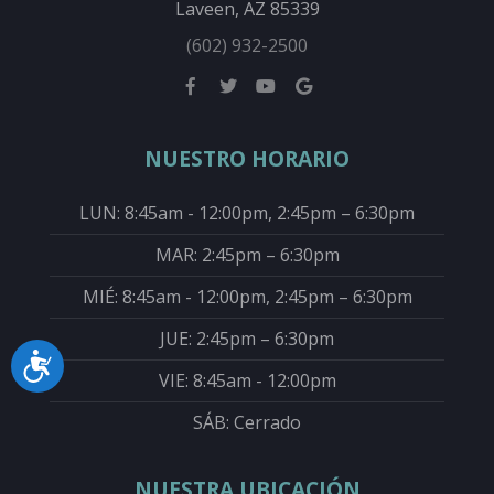
Laveen, AZ 85339
(602) 932-2500
NUESTRO HORARIO
LUN: 8:45am - 12:00pm, 2:45pm – 6:30pm
MAR: 2:45pm – 6:30pm
MIÉ: 8:45am - 12:00pm, 2:45pm – 6:30pm
JUE: 2:45pm – 6:30pm
Accessibility
VIE: 8:45am - 12:00pm
SÁB: Cerrado
NUESTRA UBICACIÓN