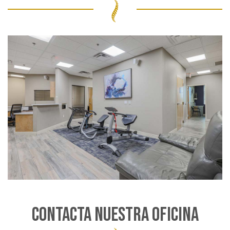
CONTACTA NUESTRA OFICINA