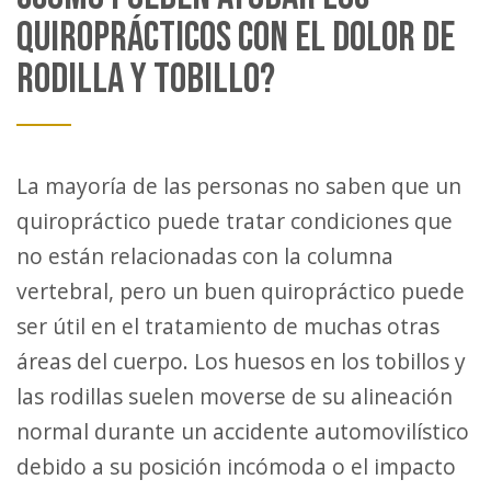
QUIROPRÁCTICOS CON EL DOLOR DE
RODILLA Y TOBILLO?
La mayoría de las personas no saben que un
quiropráctico puede tratar condiciones que
no están relacionadas con la columna
vertebral, pero un buen quiropráctico puede
ser útil en el tratamiento de muchas otras
áreas del cuerpo. Los huesos en los tobillos y
las rodillas suelen moverse de su alineación
normal durante un accidente automovilístico
debido a su posición incómoda o el impacto