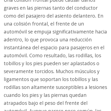
graves en las piernas tanto del conductor
como del pasajero del asiento delantero. En
una colisión frontal, el frente de un
automóvil se empuja significativamente hacia
adentro, lo que provoca una reducción
instantánea del espacio para pasajeros en el
automóvil. Como resultado, las rodillas, los
tobillos y los pies pueden ser aplastados o
severamente torcidos. Muchos músculos y
ligamentos que soportan los tobillos y las
rodillas son altamente susceptibles a lesiones
cuando los pies y las piernas quedan
atrapados bajo el peso del frente del
automóvil. Aunque parece poco común, las