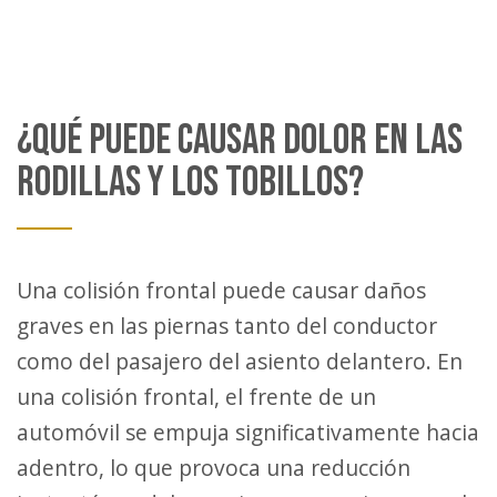
¿QUÉ PUEDE CAUSAR DOLOR EN LAS
RODILLAS Y LOS TOBILLOS?
Una colisión frontal puede causar daños
graves en las piernas tanto del conductor
como del pasajero del asiento delantero. En
una colisión frontal, el frente de un
automóvil se empuja significativamente hacia
adentro, lo que provoca una reducción