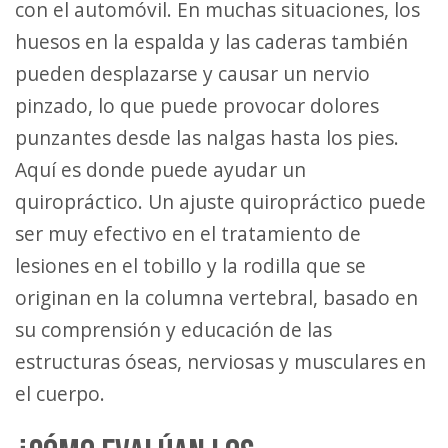
con el automóvil. En muchas situaciones, los
huesos en la espalda y las caderas también
pueden desplazarse y causar un nervio
pinzado, lo que puede provocar dolores
punzantes desde las nalgas hasta los pies.
Aquí es donde puede ayudar un
quiropráctico. Un ajuste quiropráctico puede
ser muy efectivo en el tratamiento de
lesiones en el tobillo y la rodilla que se
originan en la columna vertebral, basado en
su comprensión y educación de las
estructuras óseas, nerviosas y musculares en
el cuerpo.