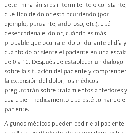
determinarán si es intermitente o constante,
qué tipo de dolor está ocurriendo (por
ejemplo, punzante, ardoroso, etc.), qué
desencadena el dolor, cuándo es más
probable que ocurra el dolor durante el día y
cuánto dolor siente el paciente en una escala
de 0 a 10. Después de establecer un diálogo
sobre la situación del paciente y comprender
la extensión del dolor, los médicos
preguntarán sobre tratamientos anteriores y
cualquier medicamento que esté tomando el
paciente.
Algunos médicos pueden pedirle al paciente
que lleve un diario del dolor que demuestre