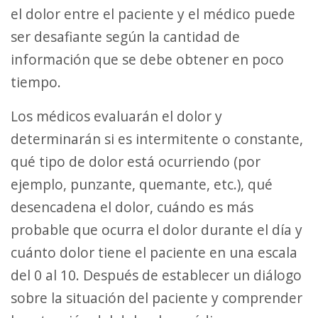
el dolor entre el paciente y el médico puede
ser desafiante según la cantidad de
información que se debe obtener en poco
tiempo.
Los médicos evaluarán el dolor y
determinarán si es intermitente o constante,
qué tipo de dolor está ocurriendo (por
ejemplo, punzante, quemante, etc.), qué
desencadena el dolor, cuándo es más
probable que ocurra el dolor durante el día y
cuánto dolor tiene el paciente en una escala
del 0 al 10. Después de establecer un diálogo
sobre la situación del paciente y comprender