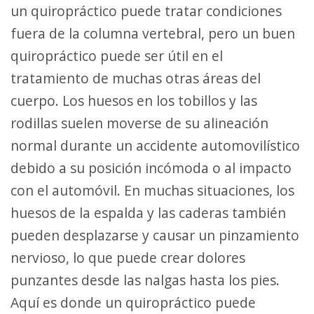
un quiropráctico puede tratar condiciones
fuera de la columna vertebral, pero un buen
quiropráctico puede ser útil en el
tratamiento de muchas otras áreas del
cuerpo. Los huesos en los tobillos y las
rodillas suelen moverse de su alineación
normal durante un accidente automovilístico
debido a su posición incómoda o al impacto
con el automóvil. En muchas situaciones, los
huesos de la espalda y las caderas también
pueden desplazarse y causar un pinzamiento
nervioso, lo que puede crear dolores
punzantes desde las nalgas hasta los pies.
Aquí es donde un quiropráctico puede