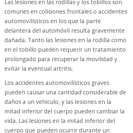
Las lesiones en las rodillas y los tobillos son
comunes en colisiones frontales o accidentes
automovilísticos en los que la parte
delantera del automóvil resulta gravemente
dañada. Tanto las lesiones en la rodilla como
en el tobillo pueden requerir un tratamiento
prolongado para recuperar la movilidad y
evitar la eventual artritis.
Los accidentes automovilísticos graves
pueden causar una cantidad considerable de
daños a un vehículo, y las lesiones en la
mitad inferior del cuerpo pueden cambiar la
vida. Las lesiones en la mitad inferior del
cuerpo que pueden ocurrir durante un