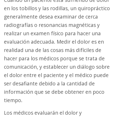
en los tobillos y las rodillas, un quiropráctico
generalmente desea examinar de cerca
radiografías o resonancias magnéticas y
realizar un examen físico para hacer una
evaluación adecuada. Medir el dolor es en
realidad una de las cosas más difíciles de
hacer para los médicos porque se trata de
comunicación, y establecer un diálogo sobre
el dolor entre el paciente y el médico puede
ser desafiante debido a la cantidad de
información que se debe obtener en poco
tiempo.
Los médicos evaluarán el dolor y