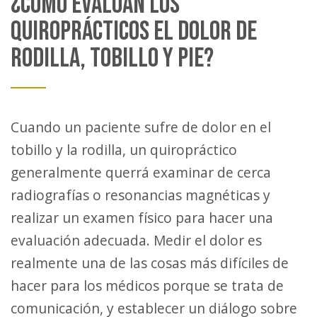
¿CÓMO EVALÚAN LOS
QUIROPRÁCTICOS EL DOLOR DE
RODILLA, TOBILLO Y PIE?
Cuando un paciente sufre de dolor en el
tobillo y la rodilla, un quiropráctico
generalmente querrá examinar de cerca
radiografías o resonancias magnéticas y
realizar un examen físico para hacer una
evaluación adecuada. Medir el dolor es
realmente una de las cosas más difíciles de
hacer para los médicos porque se trata de
comunicación, y establecer un diálogo sobre