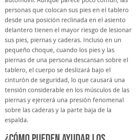
personas que colocan sus pies en el tablero
desde una posición reclinada en el asiento
delantero tienen el mayor riesgo de lesionar
sus pies, piernas y caderas. Incluso en un
pequeño choque, cuando los pies y las
piernas de una persona descansan sobre el
tablero, el cuerpo se deslizará bajo el
cinturón de seguridad, lo que causará una
tensión considerable en los músculos de las
piernas y ejercerá una presión fenomenal
sobre las caderas y la parte baja de la
espalda.
¿CÓMO PUEDEN AYUDAR LOS