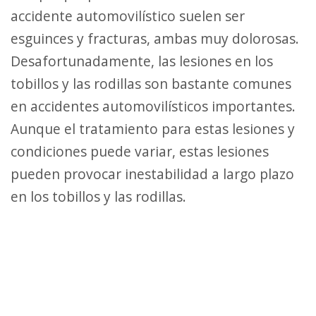
accidente automovilístico suelen ser
esguinces y fracturas, ambas muy dolorosas.
Desafortunadamente, las lesiones en los
tobillos y las rodillas son bastante comunes
en accidentes automovilísticos importantes.
Aunque el tratamiento para estas lesiones y
condiciones puede variar, estas lesiones
pueden provocar inestabilidad a largo plazo
en los tobillos y las rodillas.