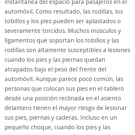
instantánea del espacio para pasajeros en el
automóvil. Como resultado, las rodillas, los
tobillos y los pies pueden ser aplastados o
severamente torcidos. Muchos músculos y
ligamentos que soportan los tobillos y las
rodillas son altamente susceptibles a lesiones
cuando los pies y las piernas quedan
atrapados bajo el peso del frente del
automóvil. Aunque parece poco común, las
personas que colocan sus pies en el tablero
desde una posición reclinada en el asiento
delantero tienen el mayor riesgo de lesionar
sus pies, piernas y caderas. Incluso en un
pequeño choque, cuando los pies y las