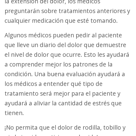
la extensión del dolor, los médicos
preguntarán sobre tratamientos anteriores y
cualquier medicación que esté tomando.
Algunos médicos pueden pedir al paciente
que lleve un diario del dolor que demuestre
el nivel de dolor que ocurre. Esto les ayudará
a comprender mejor los patrones de la
condición. Una buena evaluación ayudará a
los médicos a entender qué tipo de
tratamiento será mejor para el paciente y
ayudará a aliviar la cantidad de estrés que
tienen.
¡No permita que el dolor de rodilla, tobillo y