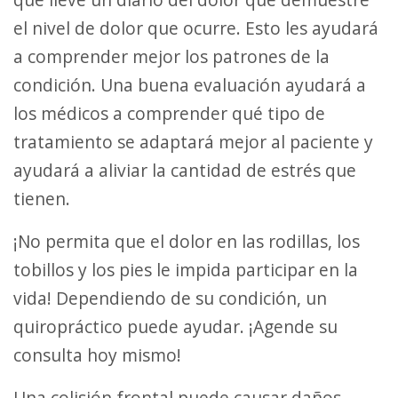
el nivel de dolor que ocurre. Esto les ayudará
a comprender mejor los patrones de la
condición. Una buena evaluación ayudará a
los médicos a comprender qué tipo de
tratamiento se adaptará mejor al paciente y
ayudará a aliviar la cantidad de estrés que
tienen.
¡No permita que el dolor en las rodillas, los
tobillos y los pies le impida participar en la
vida! Dependiendo de su condición, un
quiropráctico puede ayudar. ¡Agende su
consulta hoy mismo!
Una colisión frontal puede causar daños