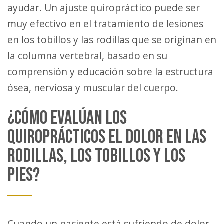
ayudar. Un ajuste quiropráctico puede ser
muy efectivo en el tratamiento de lesiones
en los tobillos y las rodillas que se originan en
la columna vertebral, basado en su
comprensión y educación sobre la estructura
ósea, nerviosa y muscular del cuerpo.
¿CÓMO EVALÚAN LOS
QUIROPRÁCTICOS EL DOLOR EN LAS
RODILLAS, LOS TOBILLOS Y LOS
PIES?
Cuando un paciente está sufriendo de dolor