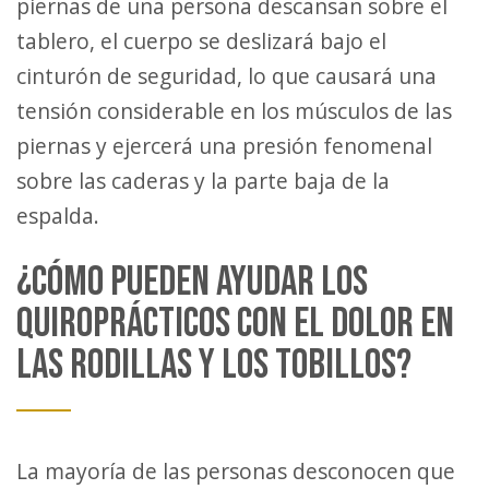
piernas de una persona descansan sobre el
tablero, el cuerpo se deslizará bajo el
cinturón de seguridad, lo que causará una
tensión considerable en los músculos de las
piernas y ejercerá una presión fenomenal
sobre las caderas y la parte baja de la
espalda.
¿CÓMO PUEDEN AYUDAR LOS
QUIROPRÁCTICOS CON EL DOLOR EN
LAS RODILLAS Y LOS TOBILLOS?
La mayoría de las personas desconocen que